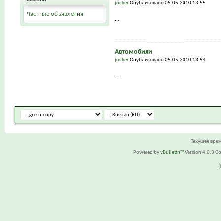
jocker
Опубликовано 05.05.2010 13:55
Частные объявления
...
Автомобили
jocker
Опубликовано 05.05.2010 13:54
...
Текущее вре
Powered by
vBulletin™
Version 4.0.3 Cop
(