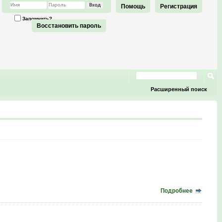
Помощь
Регистрация
Запомнить?
Восстановить пароль
Расширенный поиск
Подробнее