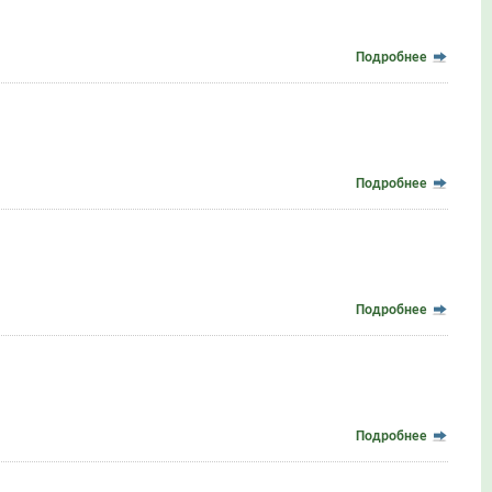
Подробнее
Подробнее
Подробнее
Подробнее