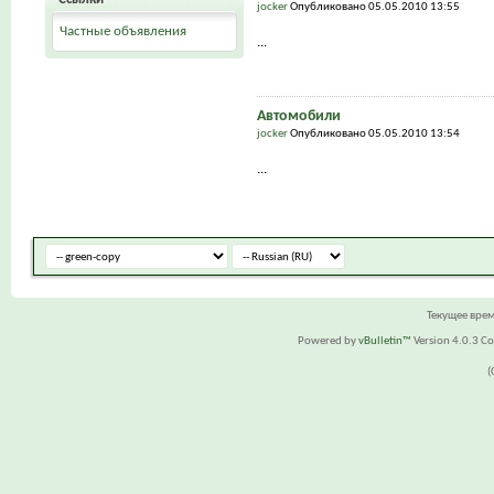
jocker
Опубликовано 05.05.2010 13:55
Частные объявления
...
Автомобили
jocker
Опубликовано 05.05.2010 13:54
...
Текущее вре
Powered by
vBulletin™
Version 4.0.3 Cop
(