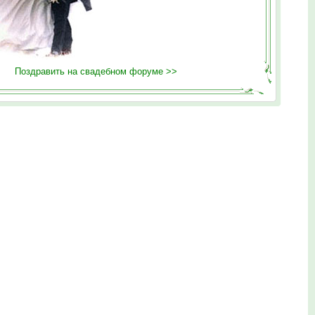
Поздравить на свадебном форуме >>