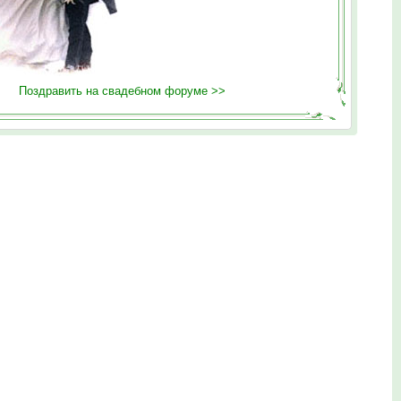
Поздравить на свадебном форуме >>