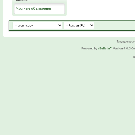
Частные объявления
Текущее вре
Powered by
vBulletin™
Version 4.0.3 Cop
(