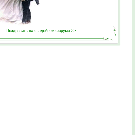
Поздравить на свадебном форуме >>