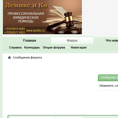
Главная
Форум
Что нов
Справка
Календарь
Опции форума
Навигация
Сообщение форума
Сообщение 
Извините, с