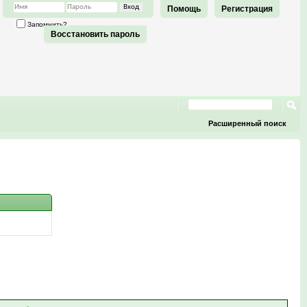
Помощь
Регистрация
Запомнить?
Восстановить пароль
Расширенный поиск