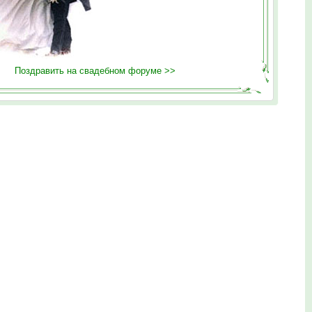
Поздравить на свадебном форуме >>