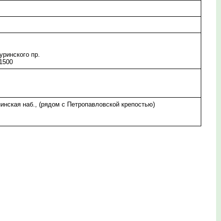
уринского пр.
 1500
инская наб., (рядом с Петропавловской крепостью)