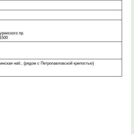
уринского пр.
 1500
инская наб., (рядом с Петропавловской крепостью)