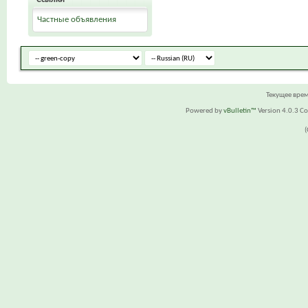
Частные объявления
Текущее вре
Powered by
vBulletin™
Version 4.0.3 Cop