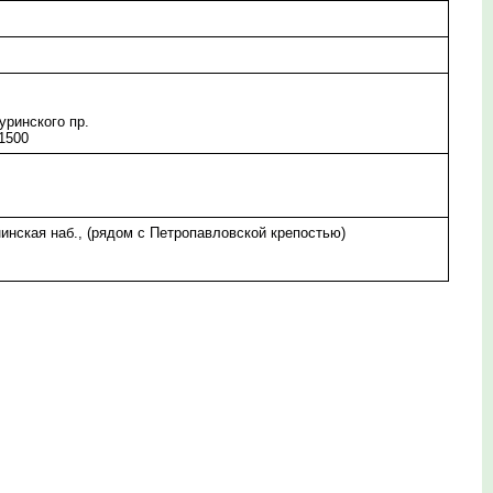
уринского пр.
 1500
инская наб., (рядом с Петропавловской крепостью)