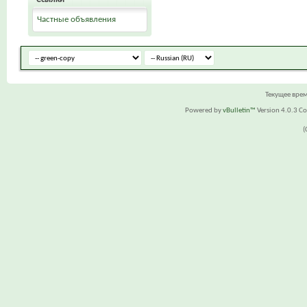
Частные объявления
Текущее вре
Powered by
vBulletin™
Version 4.0.3 Cop
(