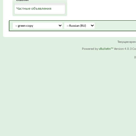
Частные объявления
Текущее вре
Powered by
vBulletin™
Version 4.0.3 Cop
(