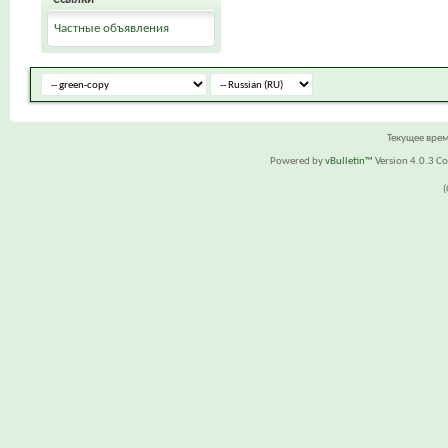
Частные объявления
Текущее вре
Powered by
vBulletin™
Version 4.0.3 Cop