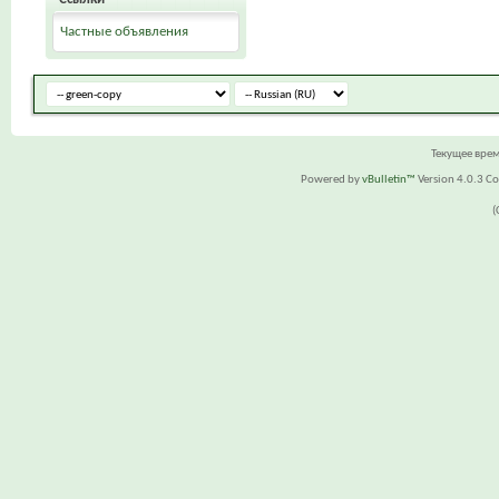
Частные объявления
Текущее вре
Powered by
vBulletin™
Version 4.0.3 Cop
(