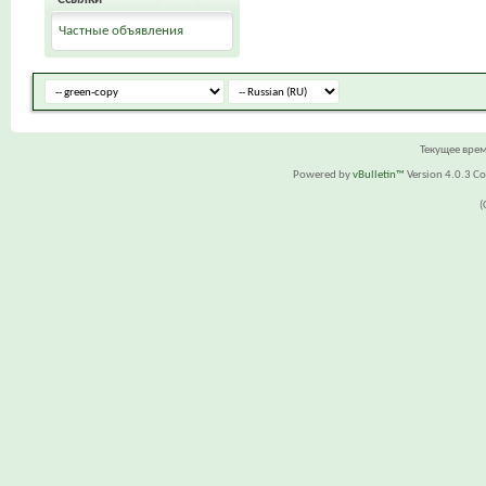
Частные объявления
Текущее вре
Powered by
vBulletin™
Version 4.0.3 Cop
(