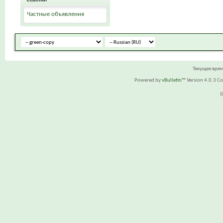
Частные объявления
Текущее вре
Powered by
vBulletin™
Version 4.0.3 Cop
(