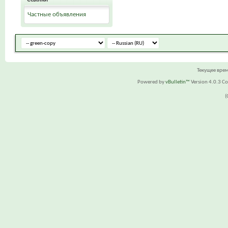
Частные объявления
Текущее вре
Powered by
vBulletin™
Version 4.0.3 Cop
(