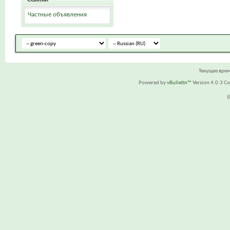
Частные объявления
Текущее вре
Powered by
vBulletin™
Version 4.0.3 Cop
(