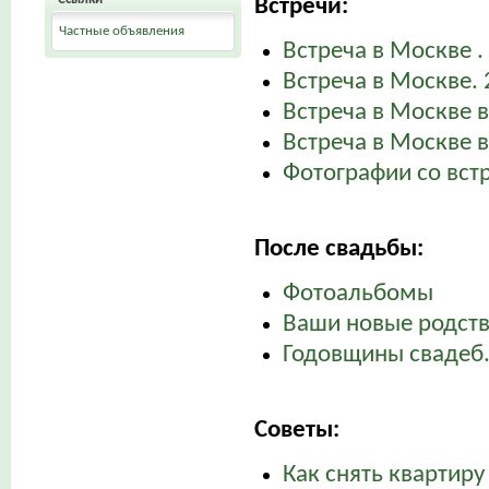
Встречи:
Частные объявления
Встреча в Москве . 
Встреча в Москве. 
Встреча в Москве в
Встреча в Москве в
Фотографии со вст
После свадьбы:
Фотоальбомы
Ваши новые родст
Годовщины свадеб
Советы:
Как снять квартиру