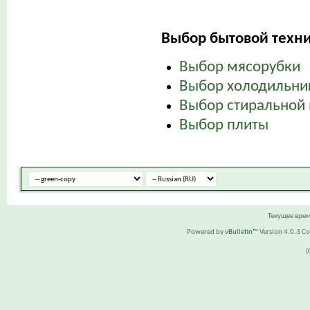
Выбор бытовой техни
Выбор мясорубки
Выбор холодильни
Выбор стиральной
Выбор плиты
Текущее вре
Powered by
vBulletin™
Version 4.0.3 Cop
(