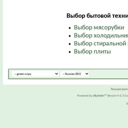
Выбор бытовой техни
Выбор мясорубки
Выбор холодильни
Выбор стиральной
Выбор плиты
Текущее вре
Powered by
vBulletin™
Version 4.0.3 Cop
(