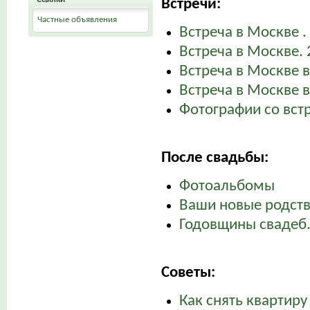
Встречи:
Частные объявления
Встреча в Москве . 
Встреча в Москве. 
Встреча в Москве в
Встреча в Москве в
Фотографии со вст
После свадьбы:
Фотоальбомы
Ваши новые родст
Годовщины свадеб
Советы:
Как снять квартиру