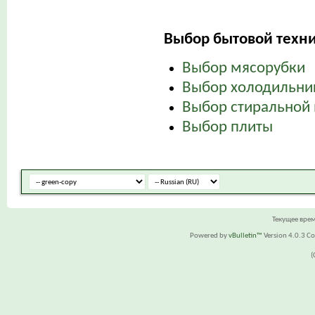
Выбор бытовой техни
Выбор мясорубки
Выбор холодильни
Выбор стиральной
Выбор плиты
Текущее вре
Powered by
vBulletin™
Version 4.0.3 Cop
(