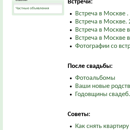
Встречи:
Частные объявления
Встреча в Москве . 
Встреча в Москве. 
Встреча в Москве в
Встреча в Москве в
Фотографии со вст
После свадьбы:
Фотоальбомы
Ваши новые родст
Годовщины свадеб
Советы:
Как снять квартиру