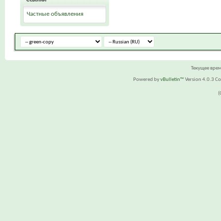
Частные объявления
Текущее вре
Powered by
vBulletin™
Version 4.0.3 Cop
(