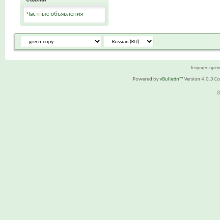
Частные объявления
Текущее вре
Powered by
vBulletin™
Version 4.0.3 Cop
(