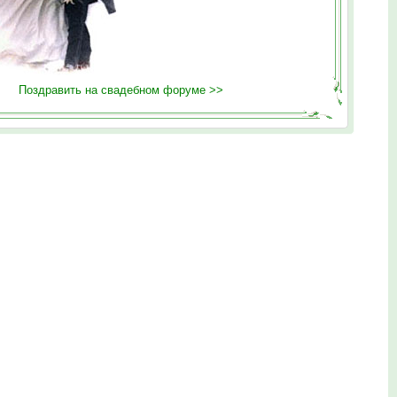
Поздравить на свадебном форуме >>