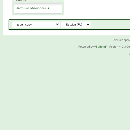
Частные объявления
Текущее вре
Powered by
vBulletin™
Version 4.0.3 Cop