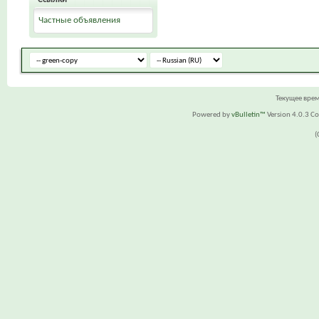
Частные объявления
Текущее вре
Powered by
vBulletin™
Version 4.0.3 Cop
(