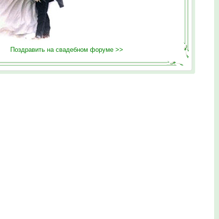
Поздравить на свадебном форуме >>