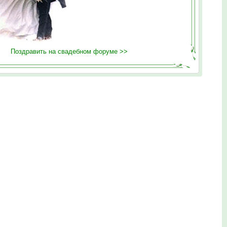
Поздравить на свадебном форуме >>