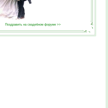
Поздравить на свадебном форуме >>