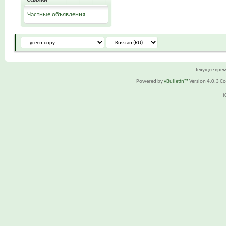
Частные объявления
Текущее вре
Powered by
vBulletin™
Version 4.0.3 Cop
(