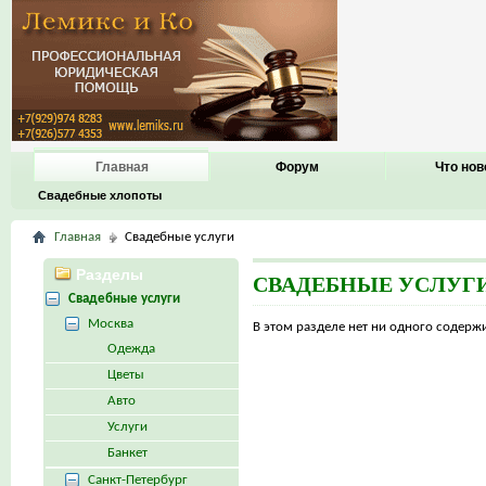
Главная
Форум
Что нов
Свадебные хлопоты
Главная
Свадебные услуги
Разделы
СВАДЕБНЫЕ УСЛУГ
Свадебные услуги
Москва
В этом разделе нет ни одного содер
Одежда
Цветы
Авто
Услуги
Банкет
Санкт-Петербург