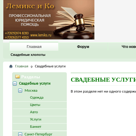
Главная
Форум
Что нов
Свадебные хлопоты
Главная
Свадебные услуги
Разделы
СВАДЕБНЫЕ УСЛУГ
Свадебные услуги
Москва
В этом разделе нет ни одного содер
Одежда
Цветы
Авто
Услуги
Банкет
Санкт-Петербург