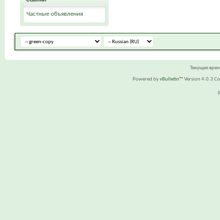
Частные объявления
Текущее вре
Powered by
vBulletin™
Version 4.0.3 Cop