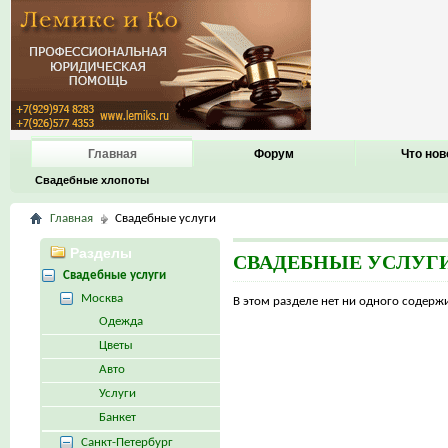
Главная
Форум
Что нов
Свадебные хлопоты
Главная
Свадебные услуги
Разделы
СВАДЕБНЫЕ УСЛУГ
Свадебные услуги
Москва
В этом разделе нет ни одного содер
Одежда
Цветы
Авто
Услуги
Банкет
Санкт-Петербург