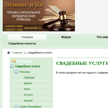
Главная
Форум
Что нов
Свадебные хлопоты
Главная
Свадебные услуги
Разделы
СВАДЕБНЫЕ УСЛУГ
Свадебные услуги
Москва
В этом разделе нет ни одного содер
Одежда
Цветы
Авто
Услуги
Банкет
Санкт-Петербург