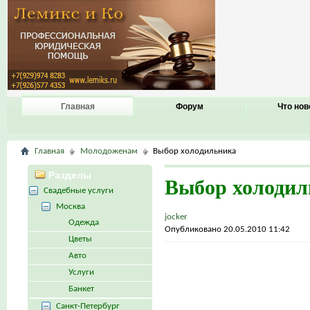
Главная
Форум
Что нов
Главная
Молодоженам
Выбор холодильника
Разделы
Выбор холодил
Свадебные услуги
Москва
jocker
Одежда
Опубликовано 20.05.2010 11:42
Цветы
Авто
Услуги
Банкет
Санкт-Петербург