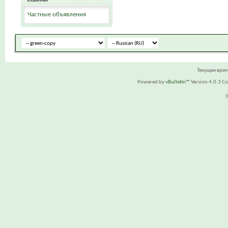
Частные объявления
Текущее вре
Powered by
vBulletin™
Version 4.0.3 Cop