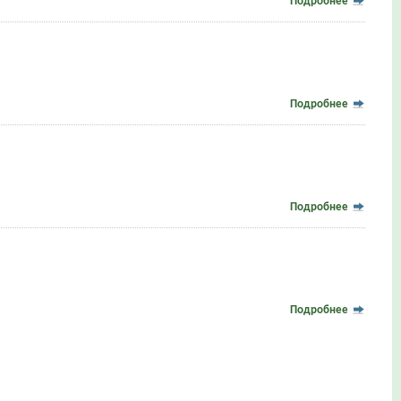
Подробнее
Подробнее
Подробнее
Подробнее