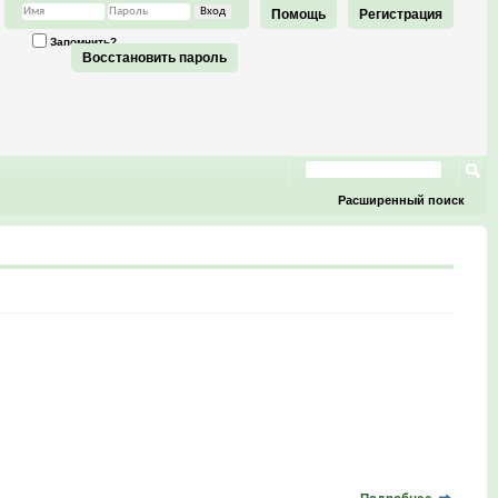
Помощь
Регистрация
Запомнить?
Восстановить пароль
Расширенный поиск