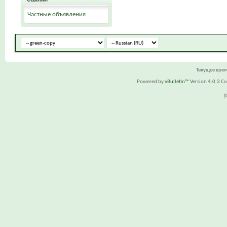
Частные объявления
Текущее вре
Powered by
vBulletin™
Version 4.0.3 Cop
(