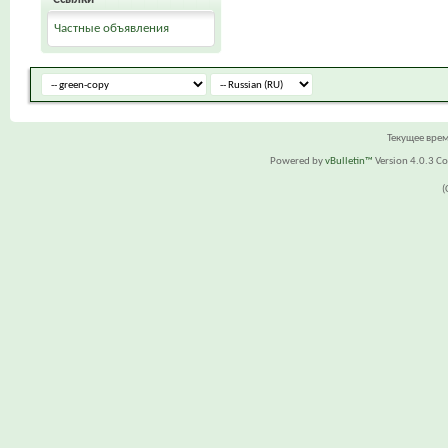
Частные объявления
Текущее вре
Powered by
vBulletin™
Version 4.0.3 Cop
(