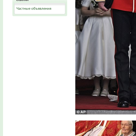
Частные объявления