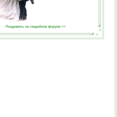
Поздравить на свадебном форуме >>