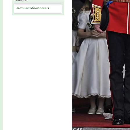
Частные объявления