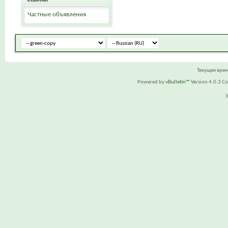
Частные объявления
Текущее вре
Powered by
vBulletin™
Version 4.0.3 Cop