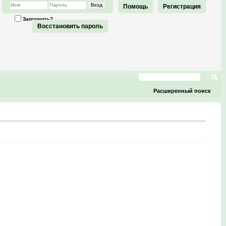
Помощь
Регистрация
Запомнить?
Восстановить пароль
Расширенный поиск