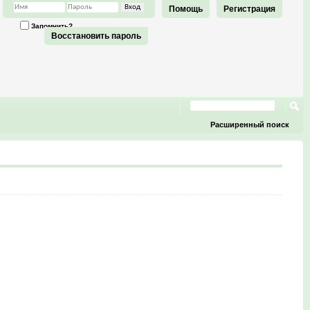
Помощь
Регистрация
Запомнить?
Восстановить пароль
Расширенный поиск