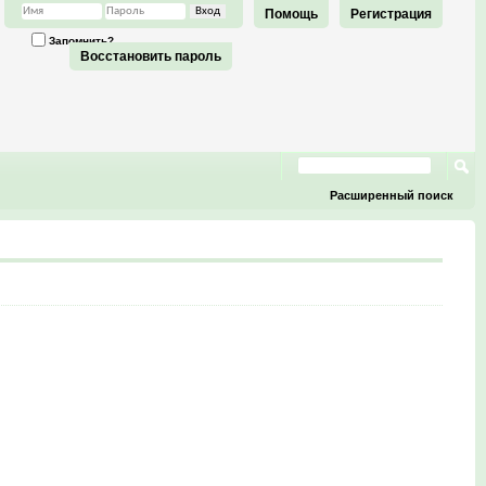
Помощь
Регистрация
Запомнить?
Восстановить пароль
Расширенный поиск