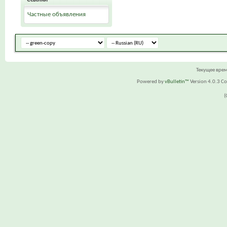
Частные объявления
Текущее вре
Powered by
vBulletin™
Version 4.0.3 Cop
(