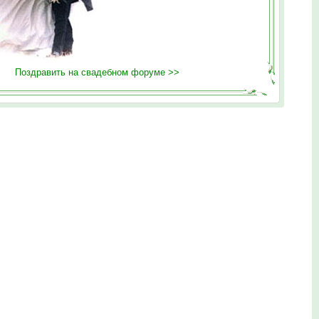
Поздравить на свадебном форуме >>