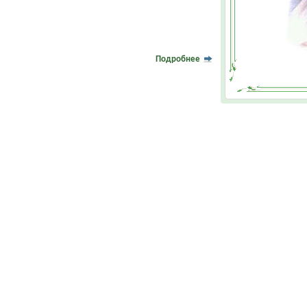
Подробнее